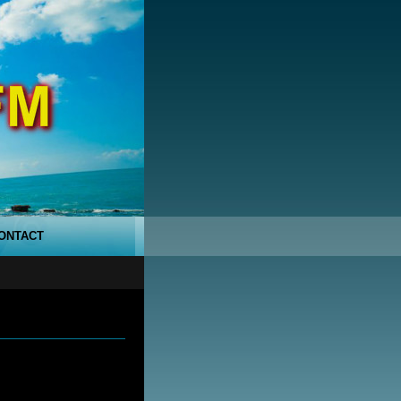
ONTACT