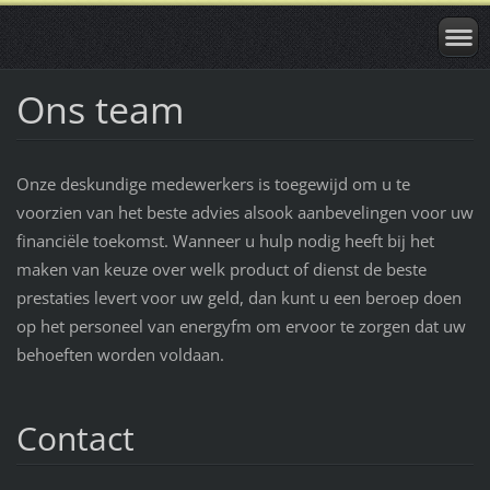
Ons team
Onze deskundige medewerkers is toegewijd om u te
voorzien van het beste advies alsook aanbevelingen voor uw
financiële toekomst. Wanneer u hulp nodig heeft bij het
maken van keuze over welk product of dienst de beste
prestaties levert voor uw geld, dan kunt u een beroep doen
op het personeel van energyfm om ervoor te zorgen dat uw
behoeften worden voldaan.
Contact