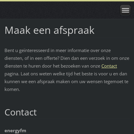
Maak een afspraak
Bent u geïnteresseerd in meer informatie over onze
diensten, of in een offerte? Dien dan een verzoek in om onze
diensten te huren door het bezoeken van onze
Contact
pagina. Laat ons weten welke tijd het beste is voor u en dan
kunnen we een afspraak maken om uw wensen tegemoet te
komen.
Contact
energyfm